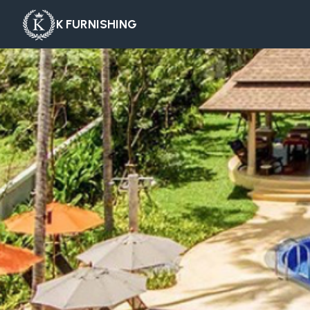
K FURNISHING