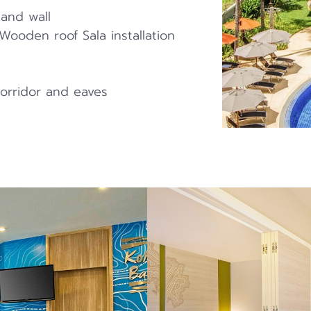
 and wall
 Wooden roof Sala installation
orridor and eaves