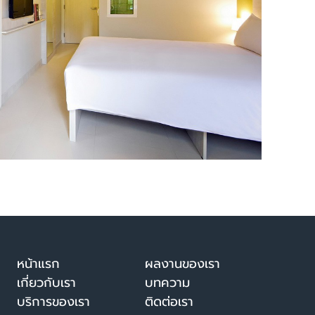
หน้าแรก
ผลงานของเรา
เกี่ยวกับเรา
บทความ
บริการของเรา
ติดต่อเรา