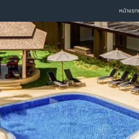
หน้าแรก