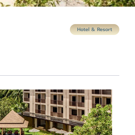
Hotel & Resort