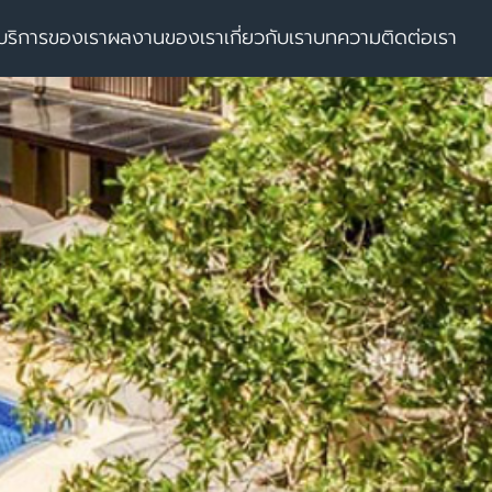
บริการของเรา
ผลงานของเรา
เกี่ยวกับเรา
บทความ
ติดต่อเรา