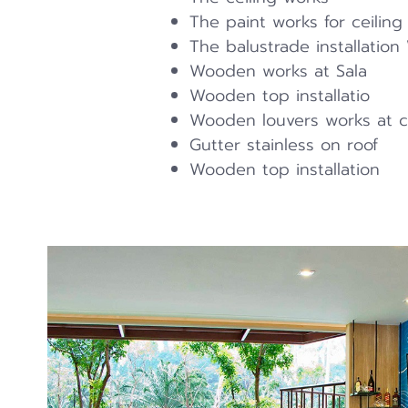
The paint works for ceiling
The balustrade installation
Wooden works at Sala
Wooden top installatio
Wooden louvers works at c
Gutter stainless on roof
Wooden top installation