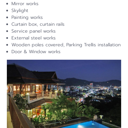
Mirror works
Skylight
Painting works
Curtain box, curtain rails
Service panel works
External steel works
Wooden poles covered, Parking Trellis installation
Door & Window works